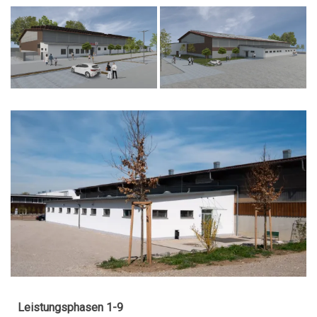
Leistungsphasen 1-9