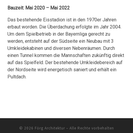
Bauzeit: Mai 2020 – Mai 2022
Das bestehende Eisstadion ist in den 1970er Jahren
erbaut worden. Die Überdachung erfolgte im Jahr 2004.
Um dem Spielbetrieb in der Bayernliga gerecht zu
werden, entsteht auf der Südseite ein Neubau mit 3
Umkleidekabinen und diversen Nebenräumen. Durch
einen Tunnel kommen die Mannschaften zukünftig direkt
auf das Spielfeld. Der bestehende Umkleidebereich auf
der Nordseite wird energetisch saniert und erhält ein
Pultdach.
© 2026
Förg Architektur
– Alle Rechte vorbehalten