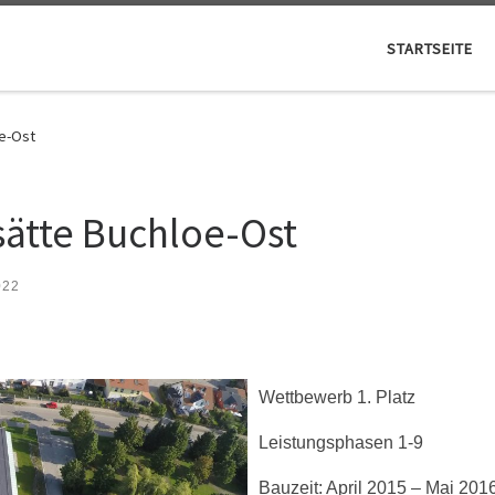
STARTSEITE
e-Ost
ätte Buchloe-Ost
022
Wettbewerb 1. Platz
Leistungsphasen 1-9
Bauzeit: April 2015 – Mai 201