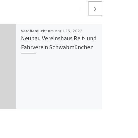
Veröffentlicht am
April 25, 2022
Neubau Vereinshaus Reit- und
Fahrverein Schwabmünchen