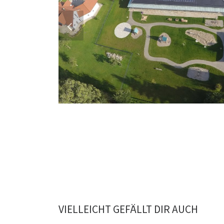
VIELLEICHT GEFÄLLT DIR AUCH