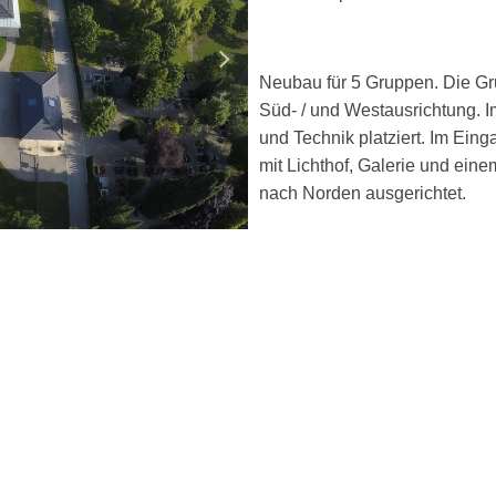
Neubau für 5 Gruppen. Die Gr
Süd- / und Westausrichtung. 
und Technik platziert. Im Eing
mit Lichthof, Galerie und ei
nach Norden ausgerichtet.