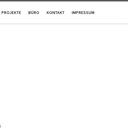
PROJEKTE
BÜRO
KONTAKT
IMPRESSUM
6