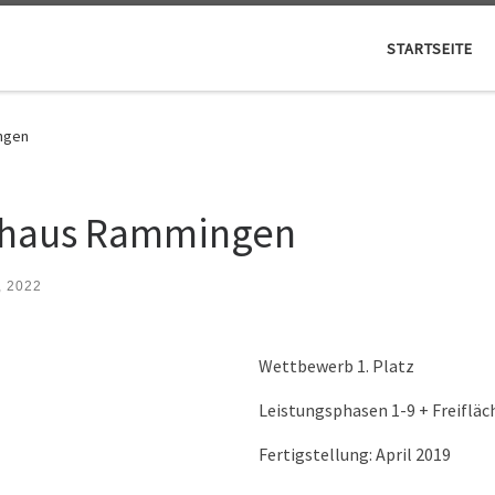
STARTSEITE
ngen
haus Rammingen
, 2022
Wettbewerb 1. Platz
Leistungsphasen 1-9 + Freiflä
Fertigstellung: April 2019