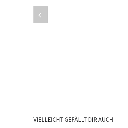
VIELLEICHT GEFÄLLT DIR AUCH