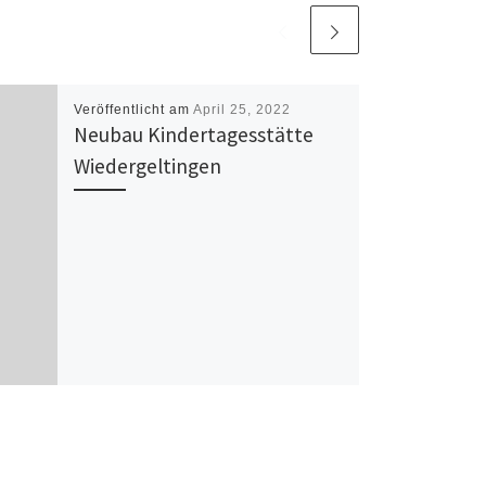
Veröffentlicht am
April 25, 2022
Neubau Kindertagesstätte
Wiedergeltingen