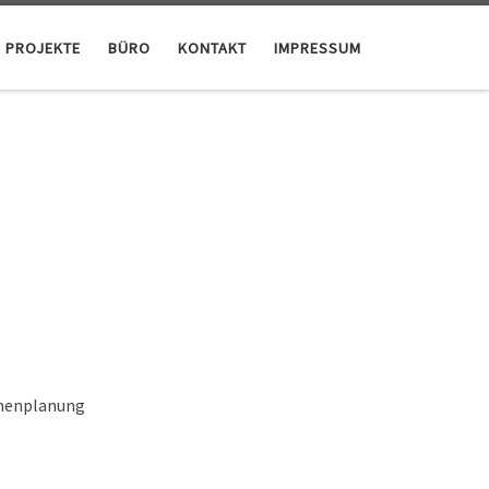
PROJEKTE
BÜRO
KONTAKT
IMPRESSUM
chenplanung